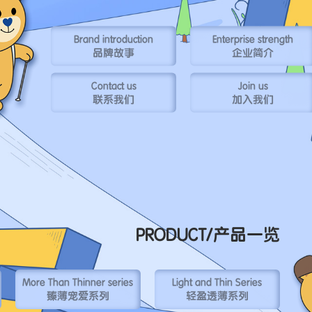
Brand introduction
Enterprise strength
品牌故事
企业简介
Contact us
Join us
联系我们
加入我们
PRODUCT/
产品一览
More Than Thinner series
Light and Thin Series
臻薄宠爱系列
轻盈透薄系列