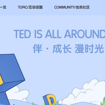
一览
TOPIC/
互动话题
COMMUNITY/
会员社区
TED IS ALL AROUN
伴·成长 漫时光