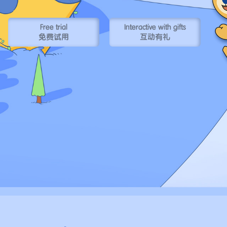
Free trial
Interactive with gifts
免费试用
互动有礼