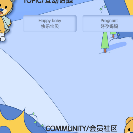
TOPIC/
互动话题
Happy baby
Pregnant
快乐宝贝
好孕妈妈
COMMUNITY/
会员社区