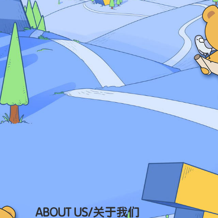
ABOUT US/
关于我们