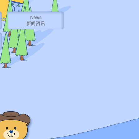
News
新闻资讯